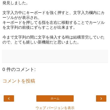
発見しました。
文字入力中にキーボードを強く押すと、文字入力欄内にカ
ーソルがが表示され、
キーボードを押してる指を左右に移動することでカーソル
を文字列の前後にずらすことが出来ます。
今まで文字列の間に文字を挿入する時は結構苦労していた
ので、とても嬉しい新機能だと思いました。
0 件のコメント:
コメントを投稿
‹
›
ホーム
ウェブ バージョンを表示