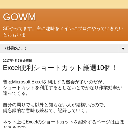
GOWM
SEやってます。主に趣味をメインにブログやっていきたい
とおもいま
▼
2017年4月7日金曜日
Excel便利ショートカット厳選10個！
普段Microsoft Excelを利用する機会が多いのだが、
ショートカットを利用するとしないとでかなり作業効率が
違ってくる。
自分の周りでも以外と知らない人が結構いたので、
備忘録的な意味も兼ねて、記録していく。
ネット上にExcelのショートカットを紹介するページは山ほ
どあるので、