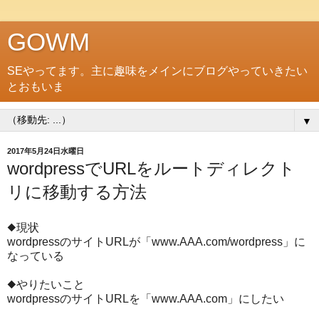
GOWM
SEやってます。主に趣味をメインにブログやっていきたい
とおもいま
▼
2017年5月24日水曜日
wordpressでURLをルートディレクト
リに移動する方法
◆現状
wordpressのサイトURLが「www.AAA.com/wordpress」に
なっている
◆やりたいこと
wordpressのサイトURLを「www.AAA.com」にしたい